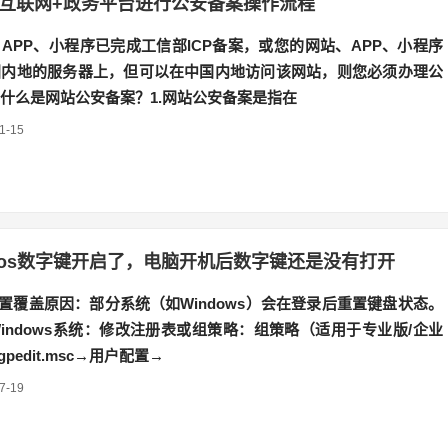
互联网+政务平台进行公安备案操作流程
APP、小程序已完成工信部ICP备案，或您的网站、APP、小程序
国内地的服务器上，但可以在中国内地访问该网站，则您必须办理公
什么是网站公安备案？1.网站公安备案是指在
1-15
ios数字键开启了，电脑开机后数字键还是没有打开
设置覆盖原因：部分系统（如Windows）会在登录后重置键盘状态。
indows系统：修改注册表或组策略：组策略（适用于专业版/企业
pedit.msc→用户配置→
7-19