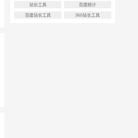
站长工具
百度统计
百度站长工具
360站长工具