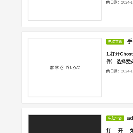
日期：2024-1
手
电脑常识
1.打开Ghos
件）-选择要
日期：2024-1
a
电脑常识
打开