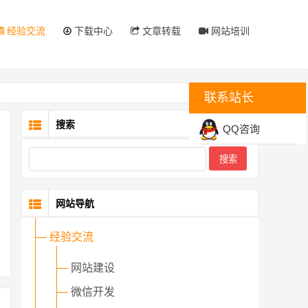
经验交流
下载中心
文章转载
网站培训
联系站长
搜索
QQ咨询
网站导航
—
经验交流
—
网站建设
—
微信开发