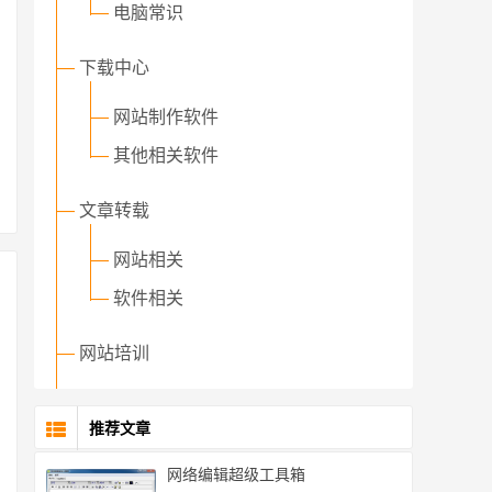
—
电脑常识
—
下载中心
—
网站制作软件
—
其他相关软件
—
文章转载
—
网站相关
—
软件相关
—
网站培训
推荐文章
网络编辑超级工具箱