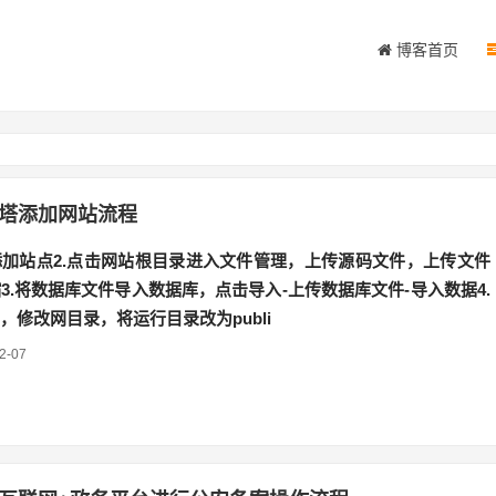
博客首页
塔添加网站流程
加站点2.点击网站根目录进入文件管理，上传源码文件，上传文件
3.将数据库文件导入数据库，点击导入-上传数据库文件-导入数据4.
，修改网目录，将运行目录改为publi
2-07