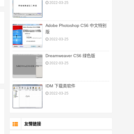
2022-03-25
Adobe Photoshop CS6 中文特别
版
2022-03-25
Dreamweaver CS6 绿色版
2022-03-25
IDM 下载类软件
2022-03-25
友情链接