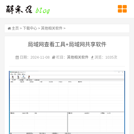
主页
>
下载中心 >
其他相关软件 >
局域网查看工具+局域网共享软件
日期：2024-11-08
栏目：
其他相关软件
浏览：1035次