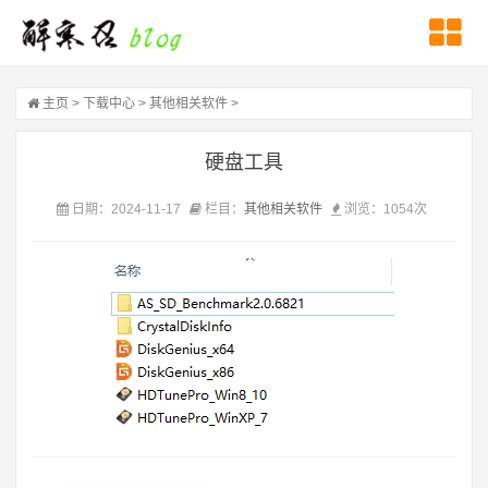
主页
>
下载中心 >
其他相关软件 >
硬盘工具
日期：2024-11-17
栏目：
其他相关软件
浏览：1054次