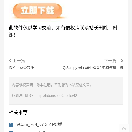
此软件仅供学习交流，如有侵权请联系站长删除，谢
谢！
上一篇：
下一篇：
IDM 下载类软件
QtScrcpy-win-x64-v3.3.1电脑控制手机
内容版权声明：除非注明，否则皆为本站原创文章。
转载注明出处：
http://hdcms.top/article/42
相关推荐
iVCam_x64_v7.3.2 PC版
1